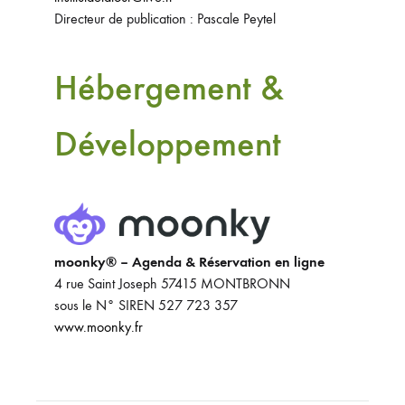
Directeur de publication : Pascale Peytel
Hébergement &
Développement
moonky® – Agenda & Réservation en ligne
4 rue Saint Joseph 57415 MONTBRONN
sous le N° SIREN 527 723 357
www.moonky.fr