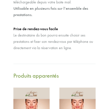
téléchargeable depuis votre boite mail.
Utilisable en plusieurs fois sur l’ensemble des
prestations.
Prise de rendez-vous facile
Le destinataire du bon pourra ensuite choisir ses
prestations et fixer son rendez-vous par téléphone ou
directement via la réservation en ligne.
Produits apparentés