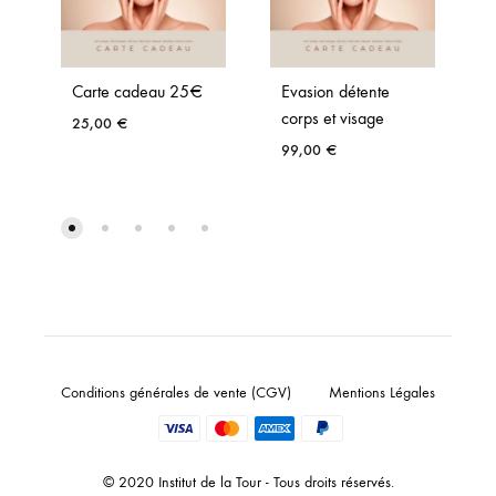
Carte cadeau 25€
Evasion détente
corps et visage
25,00
€
99,00
€
Conditions générales de vente (CGV)
Mentions Légales
© 2020 Institut de la Tour - Tous droits réservés.