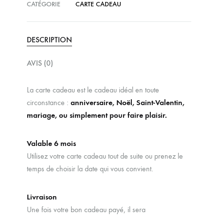
CATÉGORIE
CARTE CADEAU
DESCRIPTION
AVIS (0)
La carte cadeau est le cadeau idéal en toute
circonstance :
anniversaire, Noël, Saint-Valentin,
mariage, ou simplement pour faire plaisir.
Valable 6 mois
Utilisez votre carte cadeau tout de suite ou prenez le
temps de choisir la date qui vous convient.
Livraison
Une fois votre bon cadeau payé, il sera