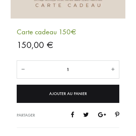
Carte cadeau 150€
150,00
€
Quantité
AJOUTER AU PANIER
PARTAGER