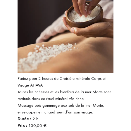
Partez pour 2 heures de Croisière minérale Corps et
Visage AHAVA
Toutes les richesses et les bienfaits de la mer Morte sont
restitués dans ce rituel minéral très riche.
Massage puis gommage aux sels de la mer Morte,
enveloppement chaud suivi d’un soin visage.
Durée :
2 h
Prix :
130,00 €