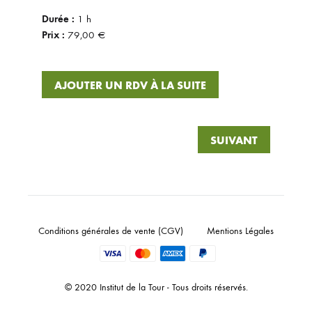
Durée :
1 h
Prix :
79,00 €
AJOUTER UN RDV À LA SUITE
SUIVANT
Conditions générales de vente (CGV)
Mentions Légales
© 2020 Institut de la Tour - Tous droits réservés.